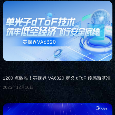
1200 点致胜！芯视界 VA6320 定义 dToF 传感新基准
2025年12月16日