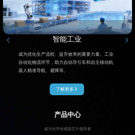
智能工业
成为优化生产流程、提升效率的重要力量。工业
自动化物流环节，助力自动导引车和自主移动机
器人精准导航、避障等。
了解更多

产品中心
成为光学传感器芯片领导者