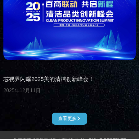
芯视界闪耀2025美的清洁创新峰会！
2025年12月11日
查看更多
