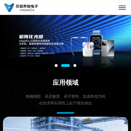
应用领域
精确测距、高灵敏度、高可靠性、低成本低功耗
在技术和实用性上处于领先地位