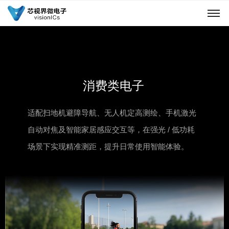
消费类电子
适配扫地机避障导航、无人机定高测绘、手机激光
自动对焦及智能家居感应交互等，在强光 / 低功耗
场景下实现精准测距，提升日常使用智能体验。