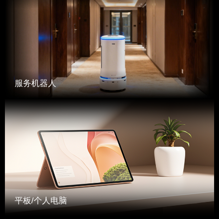
服务机器人
平板/个人电脑