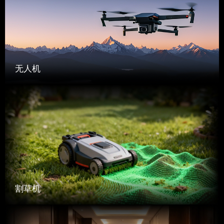
无人机
割草机