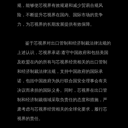
规，能够使芯视界有效规避和减少贸易合规风
险，不断提升芯视界在国内、国际市场的竞争
力，为芯视界的长期发展提供有效保障。
鉴于芯视界对出口管制和经济制裁法律法规的
上述认识，芯视界承诺:遵守中国政府和包括美国
及欧盟在内的所有与芯视界经营相关的出口管制
和经济制裁法律法规，支持中国政府的国际承
诺，包括中国政府为执行联合国安全理事会有关
决议而承担的国际义务。同时，芯视界在出口管
制和经济制裁领域采取负责任的态度和措施，严
肃考虑与芯视界经营相关的全球化要求，履行芯
视界的责任。