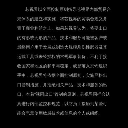
芯视界以全面控制原则指导芯视界内部贸易合
规体系的建立和实施，将芯视界的贸易合规义务
置于商业利益之上。如果芯视界认为，将要出口
的有形或无形的产品、技术和服务可能被客户或
最终用户用于发展或制造大规模杀伤性武器及其
运载工具或未经授权的常规军事装备，不利于接
收国家和地区的和平与稳定，或是落入恐怖组织
手中，芯视界将依据全面控制原则，实施严格出
口管制措施，并拒绝相关产品、技术和服务的出
口。本着“视同出口”管制的原则，芯视界同样会认
真进行内部监控和规范，以防员工接触到某些可
能会恶意使用敏感技术或信息的个人或组织。