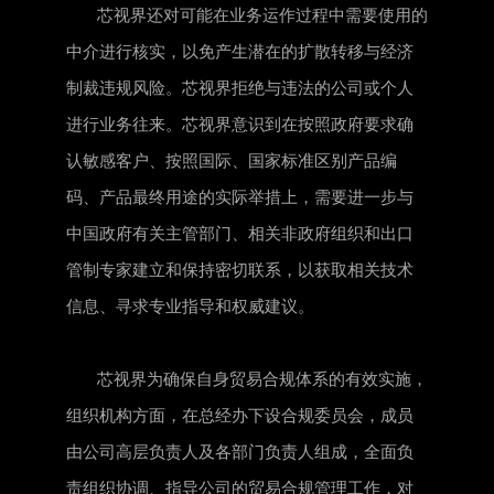
芯视界还对可能在业务运作过程中需要使用的
中介进行核实，以免产生潜在的扩散转移与经济
制裁违规风险。芯视界拒绝与违法的公司或个人
进行业务往来。芯视界意识到在按照政府要求确
认敏感客户、按照国际、国家标准区别产品编
码、产品最终用途的实际举措上，需要进一步与
中国政府有关主管部门、相关非政府组织和出口
管制专家建立和保持密切联系，以获取相关技术
信息、寻求专业指导和权威建议。
芯视界为确保自身贸易合规体系的有效实施，
组织机构方面，在总经办下设合规委员会，成员
由公司高层负责人及各部门负责人组成，全面负
责组织协调、指导公司的贸易合规管理工作，对