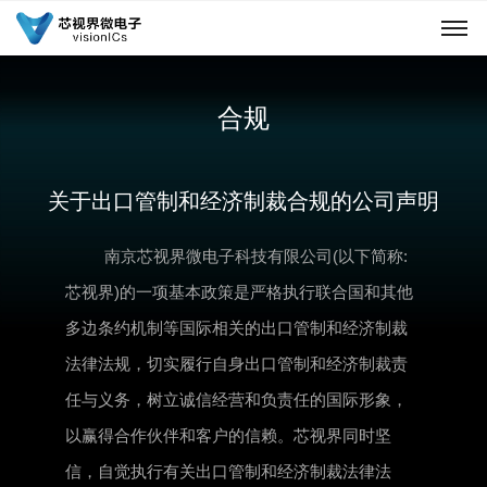
合规
关于出口管制和经济制裁合规的公司声明
南京芯视界微电子科技有限公司(以下简称:
芯视界)的一项基本政策是严格执行联合国和其他
多边条约机制等国际相关的出口管制和经济制裁
法律法规，切实履行自身出口管制和经济制裁责
任与义务，树立诚信经营和负责任的国际形象，
以赢得合作伙伴和客户的信赖。芯视界同时坚
信，自觉执行有关出口管制和经济制裁法律法