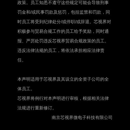
政策。员工知悉不遵守这些规定可能会导致刑事
罚金和/或民事罚款及惩罚，包括监禁和罚款，同
时员工将受到纪律处分/或停职/或辞退。芯视界对
积极参与贸易合规工作的员工给予奖励，同时通
报、严厉处罚违反芯视界贸易合规政策的员工。
违反法律法规的员工，将依法承担相应法律责
任。
本声明适用于芯视界及其设立的全资子公司的全
体员工。
芯视界将例行对本声明进行审核，根据相关法律
法规进行重新修订。
南京芯视界微电子科技有限公司