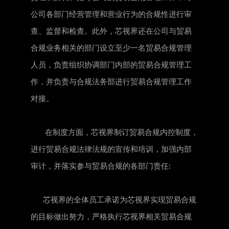
公司各部门经营管理和营业行为的合规性进行审
查、监督和检查。此外，芯视界还在公司与贸易
合规业务相关的部门设立至少一名贸易合规管理
人员，负责组织协调部门内部的贸易合规管理工
作，并负责与合规法务部进行贸易合规管理工作
对接。
在制度方面，芯视界制订贸易合规内控制度，
进行贸易合规法律法规的宣传和培训，加强内部
审计，并落实参与贸易合规的各部门责任:
芯视界的全体员工承诺为芯视界实现贸易合规
的目标做出努力，严格执行芯视界相关贸易合规