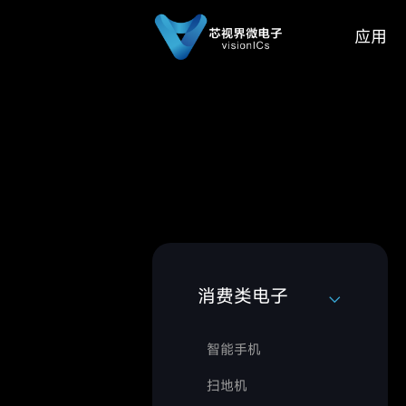
应用
消费类电子
智能手机
扫地机