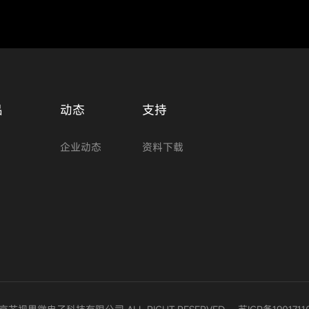
品
动态
支持
企业动态
资料下载