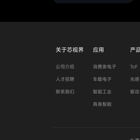
关于芯视界
应用
产
公司介绍
消费类电子
ToF
人才招聘
车载电子
光感
联系我们
智能工业
驱动
具身智能