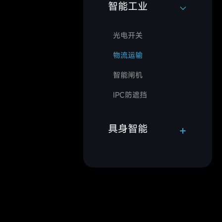
智能工业
光电开关
物流运输
智能闸机
IPC防遮挡
具身智能