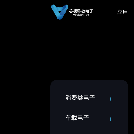
应用
消费类电子
车载电子