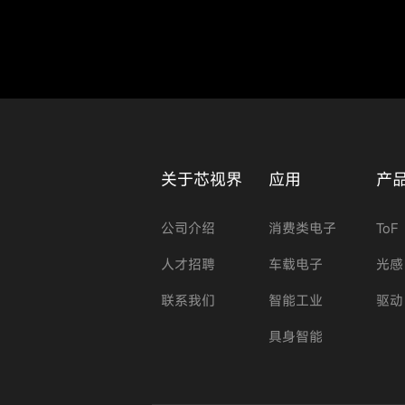
关于芯视界
应用
产
公司介绍
消费类电子
ToF
人才招聘
车载电子
光感
联系我们
智能工业
驱动
具身智能