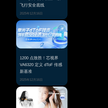
飞行安全底线
2025年12月16日
1200 点致胜！芯视界
VA6320 定义 dToF 传感
新基准
2025年12月16日