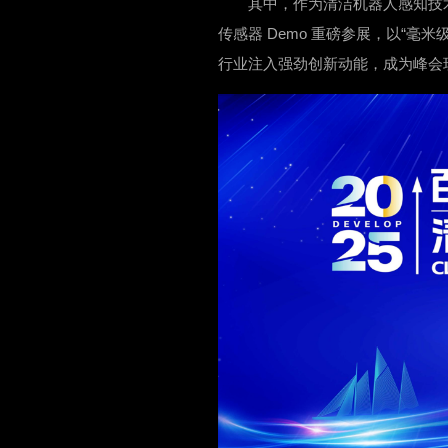
其中，作为清洁机器人感知技术领
传感器 Demo 重磅参展，以“
行业注入强劲创新动能，成为峰会