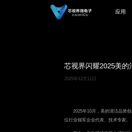
应用
芯视界闪耀2025美
2025年12月11日
2025年10月，美的清洁品
位行业领军企业代表、技术专家。